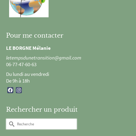
Pour me contacter
LE BORGNE Mélanie
letempsdunetransition@gmail.com
06-77-47-60-63
Du lundi au vendredi
De 9h à 18h
Facebook
Instagram
Rechercher un produit
Rechercher :