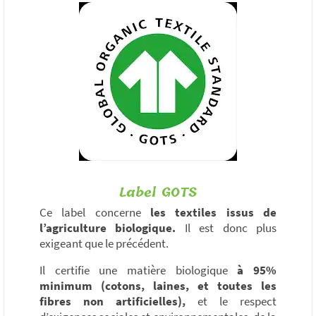
Label GOTS
Ce label concerne
les textiles issus de
l’agriculture biologique.
Il est donc plus
exigeant que le précédent.
Il certifie une matière biologique
à 95%
minimum (cotons, laines, et toutes les
fibres non artificielles),
et le respect