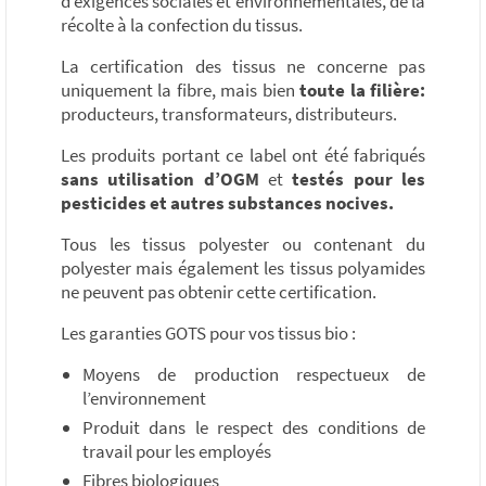
d’exigences sociales et environnementales, de la
récolte à la confection du tissus.
La certification des tissus ne concerne pas
uniquement la fibre, mais bien
toute la filière:
producteurs, transformateurs, distributeurs.
Les produits portant ce label ont été fabriqués
sans utilisation d’OGM
et
testés pour les
pesticides et autres substances nocives.
Tous les tissus polyester ou contenant du
polyester mais également les tissus polyamides
ne peuvent pas obtenir cette certification.
Les garanties GOTS pour vos tissus bio :
Moyens de production respectueux de
l’environnement
Produit dans le respect des conditions de
travail pour les employés
Fibres biologiques