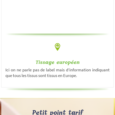
Tissage européen
Ici on ne parle pas de label mais d’information indiquant
que tous les tissus sont tissus en Europe.
Petit point tarif