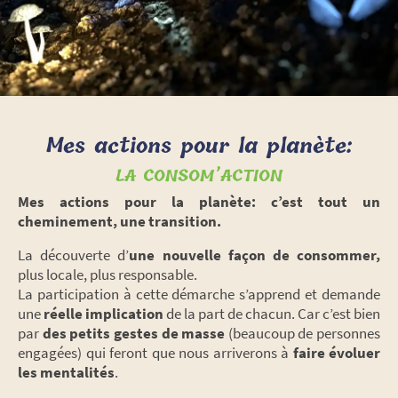
Mes actions pour la planète:
LA CONSOM’ACTION
Mes actions pour la planète: c’est tout un
cheminement, une transition.
La découverte d’
une nouvelle façon de consommer,
plus locale, plus responsable.
La participation à cette démarche s’apprend et demande
une
réelle implication
de la part de chacun. Car c’est bien
par
des petits gestes de masse
(beaucoup de personnes
engagées) qui feront que nous arriverons à
faire évoluer
les mentalités
.