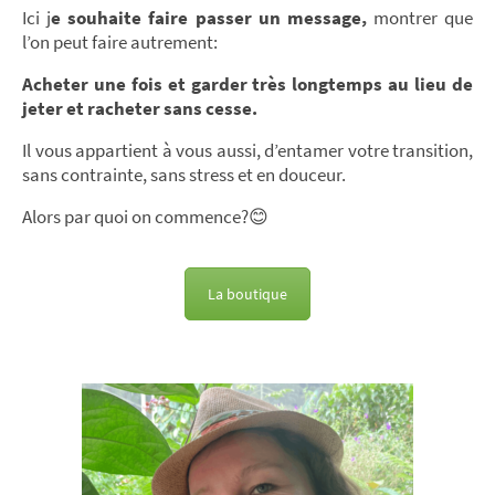
Ici j
e souhaite faire passer un message,
montrer que
l’on peut faire autrement:
Acheter une fois et garder très longtemps au lieu de
jeter et racheter sans cesse.
Il vous appartient à vous aussi, d’entamer votre transition,
sans contrainte, sans stress et en douceur.
Alors par quoi on commence?
😊
La boutique