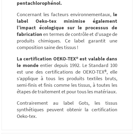
pentachlorophénol.
Concernant les facteurs environnementaux,
le
label Oeko-tex minimise également
l’impact écologique sur le processus de
fabrication
en termes de contrôle et d’usage de
produits chimiques. Ce label garantit une
composition saine des tissus !
La certification OEKO-TEX® est valable dans
le monde
entier depuis 1992. Le Standard 100
est une des certifications de OEKO-TEX®, elle
s’applique à tous les produits textiles bruts,
semi-finis et finis comme les tissus, à toutes les
étapes de traitement et pour tous les matériaux.
Contrairement au label Gots, les tissus
synthétiques peuvent obtenir la certification
Oeko-tex.