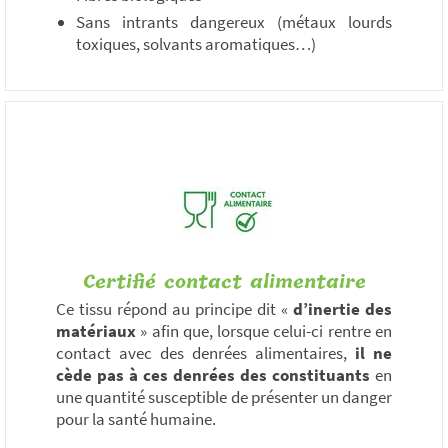
Sans intrants dangereux (métaux lourds
toxiques, solvants aromatiques…)
Certifié contact alimentaire
Ce tissu répond au principe dit «
d’inertie des
matériaux
» afin que, lorsque celui-ci rentre en
contact avec des denrées alimentaires,
il ne
cède pas à ces denrées des constituants
en
une quantité susceptible de présenter un danger
pour la santé humaine.