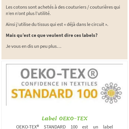
Les cotons sont achetés à des couturiers / couturières qui
n’en n’ont plus l’utilité.
Ainsi j’utilise du tissus qui est « déjà dans le circuit ».
Mais qu’est ce que veulent dire ces labels?
Je vous en dis un peu plus…
Label OEKO-TEX
OEKO-TEX® STANDARD 100 est un label