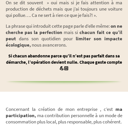
On se dit souvent » oui mais si je fais attention à ma
production de déchets mais que j’ai toujours une voiture
qui pollue…. Ca ne sert à rien ce que je fais?! ».
La phrase qui introduit cette page parle d’elle même:
on ne
cherche pas la perfection
mais si
chacun fait ce qu’il
peut
dans son quotidien pour
limiter son impacte
écologique,
nous avancerons.
Si chacun abandonne parce qu’il n’est pas parfait dans sa
démarche, l’opération devient nulle. Chaque geste compte
💪🏻
Concernant la création de mon entreprise , c’est
ma
participation,
ma contribution personnelle à un mode de
consommation plus local, plus responsable, plus cohérent.