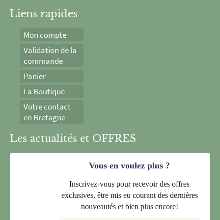
Liens rapides
Mon compte
Validation de la
commande
Panier
La Boutique
Votre contact
en Bretagne
Les actualités et OFFRES
Vous en voulez plus ?
Inscrivez-vous pour recevoir des offres
exclusives, être mis eu courant des dernières
nouveautés et bien plus encore!