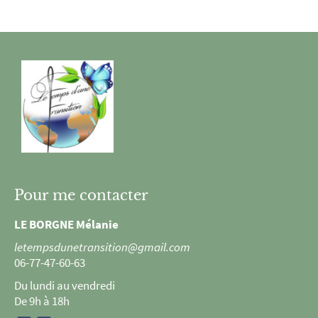
Pour me contacter
LE BORGNE Mélanie
letempsdunetransition@gmail.com
06-77-47-60-63
Du lundi au vendredi
De 9h à 18h