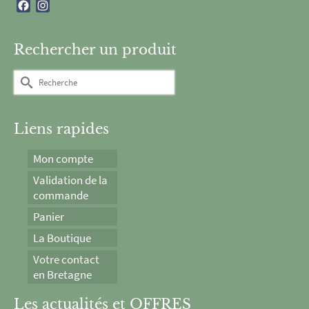
Facebook
Instagram
Rechercher un produit
Rechercher :
Liens rapides
Mon compte
Validation de la
commande
Panier
La Boutique
Votre contact
en Bretagne
Les actualités et OFFRES