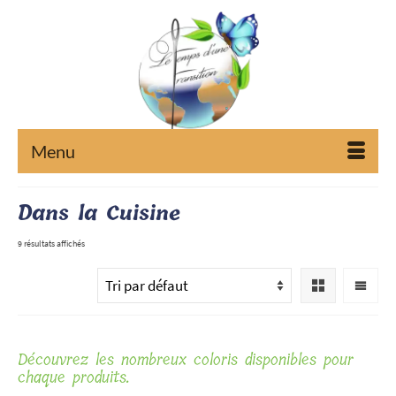
Menu
Dans la Cuisine
9 résultats affichés
Découvrez les nombreux coloris disponibles pour
chaque produits.