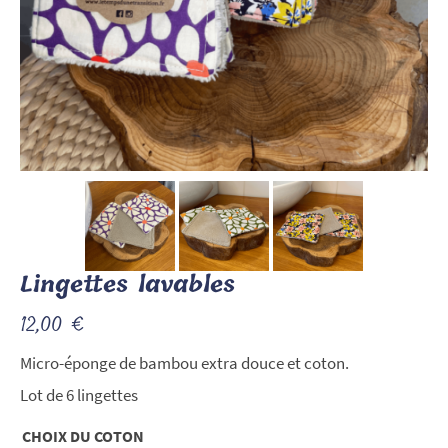
Lingettes lavables
12,00
€
Micro-éponge de bambou extra douce et coton.
Lot de 6 lingettes
CHOIX DU COTON