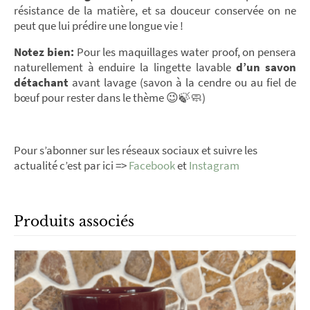
résistance de la matière, et sa douceur conservée on ne
peut que lui prédire une longue vie !
Notez bien:
Pour les maquillages water proof, on pensera
naturellement à enduire la lingette lavable
d’un savon
détachant
avant lavage (savon à la cendre ou au fiel de
bœuf pour rester dans le thème 😉🍃🧼)
Pour s’abonner sur les réseaux sociaux et suivre les
actualité c’est par ici =>
Facebook
et
Instagram
Produits associés