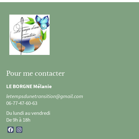
Pour me contacter
LE BORGNE Mélanie
letempsdunetransition@gmail.com
06-77-47-60-63
Du lundi au vendredi
De 9h à 18h
Facebook
Instagram