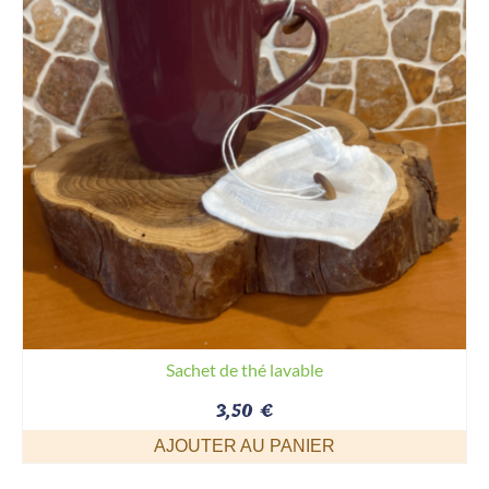
Sachet de thé lavable
3,50
€
AJOUTER AU PANIER