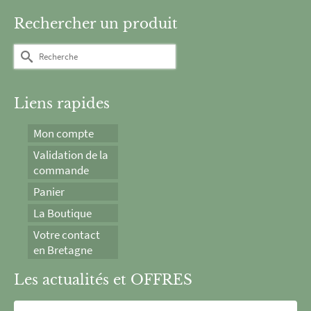
Rechercher un produit
Rechercher :
Liens rapides
Mon compte
Validation de la
commande
Panier
La Boutique
Votre contact
en Bretagne
Les actualités et OFFRES