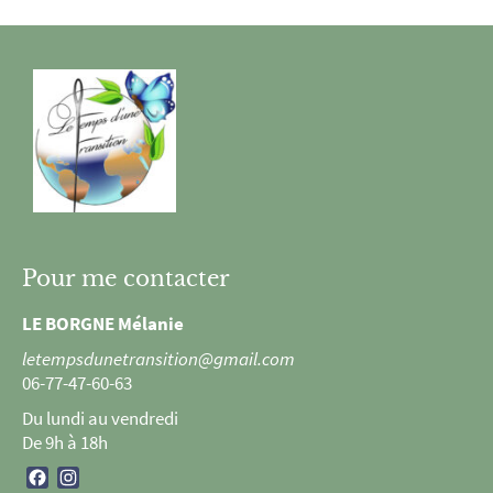
Pour me contacter
LE BORGNE Mélanie
letempsdunetransition@gmail.com
06-77-47-60-63
Du lundi au vendredi
De 9h à 18h
Facebook
Instagram