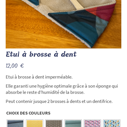
Etui à brosse à dent
12,00
€
Etui à brosse à dent imperméable.
Elle garanti une hygiène optimale grâce à son éponge qui
absorbe le reste d’humidité de la brosse.
Peut contenir jusque 2 brosses à dents et un dentifrice.
CHOIX DES COULEURS