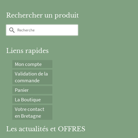
Rechercher un produit
Rechercher :
Liens rapides
Mon compte
Validation de la
commande
Panier
La Boutique
Votre contact
en Bretagne
Les actualités et OFFRES