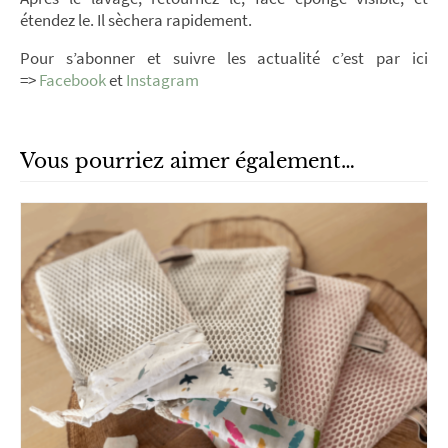
étendez le. Il sèchera rapidement.
Pour s’abonner et suivre les actualité c’est par ici
=>
Facebook
et
Instagram
Vous pourriez aimer également…