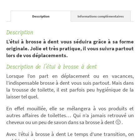
Description
Informations complémentaires
Description
L’étui à brosse à dent vous séduira grâce à sa forme
originale. Jolie et très pratique, il vous suivra partout
lors de vos déplacements.
Description de l’étui à brosse à dent
Lorsque l’on part en déplacement ou en vacances,
l’indispensable brosse à dent vous suis partout. Mais dans
la trousse de toilette, il est parfois peu hygiénique de la
laisser tel quel.
En effet mouillée, elle se mélangera à vos produits et
autres affaires de toilettes… Qui n’a jamais retrouvé un
cheveux ou un peu de savon dans sa brosse à dent 🤢 .
Avec l’étui à brosse à dent Le temps d’une transition, on