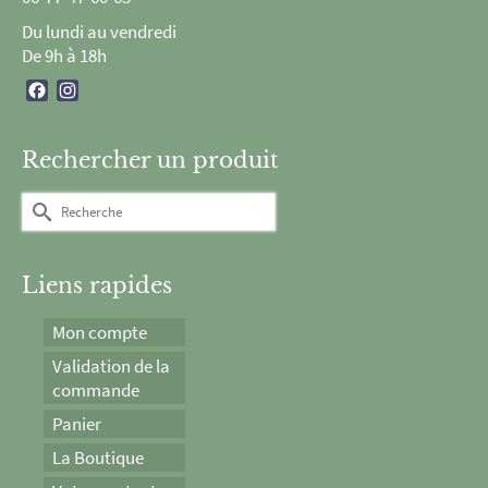
Du lundi au vendredi
De 9h à 18h
Facebook
Instagram
Rechercher un produit
Rechercher :
Liens rapides
Mon compte
Validation de la
commande
Panier
La Boutique