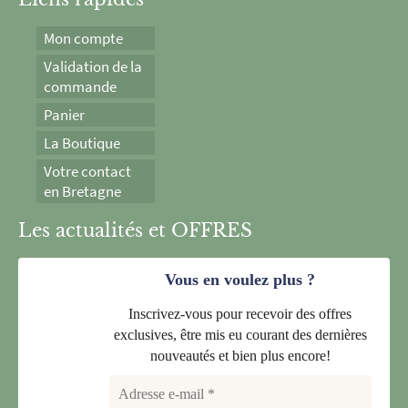
Mon compte
Validation de la
commande
Panier
La Boutique
Votre contact
en Bretagne
Les actualités et OFFRES
Vous en voulez plus ?
Inscrivez-vous pour recevoir des offres
exclusives, être mis eu courant des dernières
nouveautés et bien plus encore!