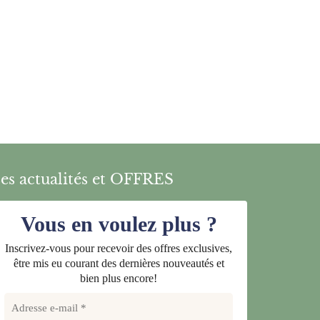
es actualités et OFFRES
Vous en voulez plus ?
Inscrivez-vous pour recevoir des offres exclusives,
être mis eu courant des dernières nouveautés et
bien plus encore!