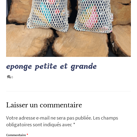
eponge petite et grande
0
Laisser un commentaire
Votre adresse e-mail ne sera pas publiée.
Les champs
obligatoires sont indiqués avec
*
Commentaire
*