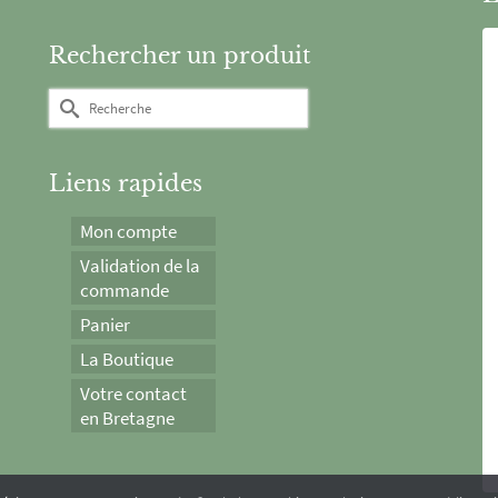
Rechercher un produit
Rechercher :
Liens rapides
Mon compte
Validation de la
commande
Panier
La Boutique
Votre contact
en Bretagne