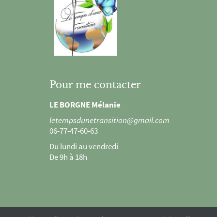
Pour me contacter
LE BORGNE Mélanie
letempsdunetransition@gmail.com
06-77-47-60-63
Du lundi au vendredi
De 9h à 18h