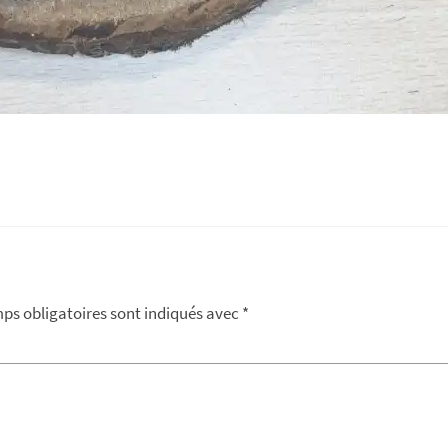
ps obligatoires sont indiqués avec
*