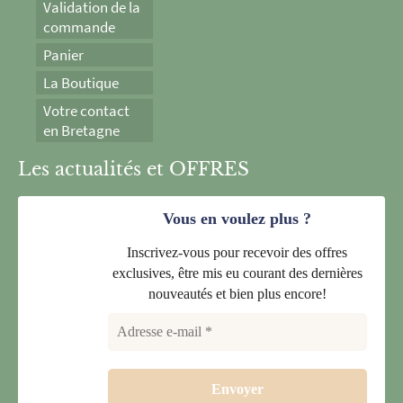
Validation de la
commande
Panier
La Boutique
Votre contact
en Bretagne
Les actualités et OFFRES
Vous en voulez plus ?
Inscrivez-vous pour recevoir des offres
exclusives, être mis eu courant des dernières
nouveautés et bien plus encore!