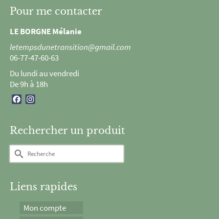
Pour me contacter
LE BORGNE Mélanie
letempsdunetransition@gmail.com
06-77-47-60-63
Du lundi au vendredi
De 9h à 18h
Facebook
Instagram
Rechercher un produit
Rechercher :
Liens rapides
Mon compte