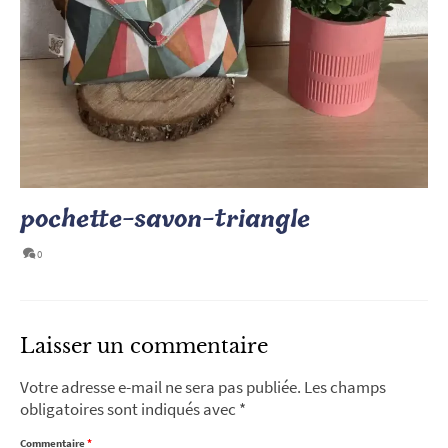
pochette-savon-triangle
0
Laisser un commentaire
Votre adresse e-mail ne sera pas publiée.
Les champs
obligatoires sont indiqués avec
*
Commentaire
*