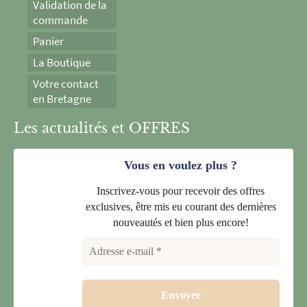
Validation de la
commande
Panier
La Boutique
Votre contact
en Bretagne
Les actualités et OFFRES
Vous en voulez plus ?
Inscrivez-vous pour recevoir des offres
exclusives, être mis eu courant des dernières
nouveautés et bien plus encore!