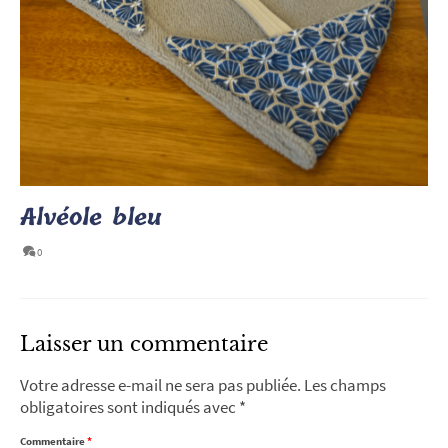
Alvéole bleu
0
Laisser un commentaire
Votre adresse e-mail ne sera pas publiée.
Les champs
obligatoires sont indiqués avec
*
Commentaire
*