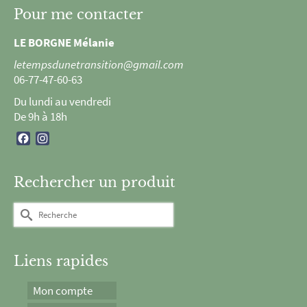
Pour me contacter
LE BORGNE Mélanie
letempsdunetransition@gmail.com
06-77-47-60-63
Du lundi au vendredi
De 9h à 18h
Facebook
Instagram
Rechercher un produit
Rechercher :
Liens rapides
Mon compte