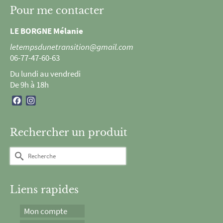
Pour me contacter
LE BORGNE Mélanie
letempsdunetransition@gmail.com
06-77-47-60-63
Du lundi au vendredi
De 9h à 18h
Facebook
Instagram
Rechercher un produit
Rechercher :
Liens rapides
Mon compte