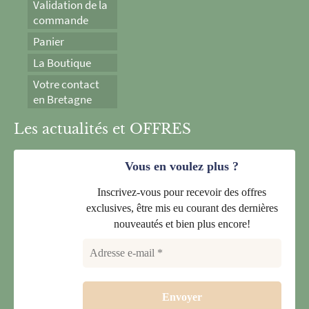
Validation de la
commande
Panier
La Boutique
Votre contact
en Bretagne
Les actualités et OFFRES
Vous en voulez plus ?
Inscrivez-vous pour recevoir des offres
exclusives, être mis eu courant des dernières
nouveautés et bien plus encore!