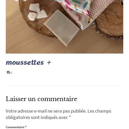
moussettes +
0
Laisser un commentaire
Votre adresse e-mail ne sera pas publiée.
Les champs
obligatoires sont indiqués avec
*
Commentaire
*