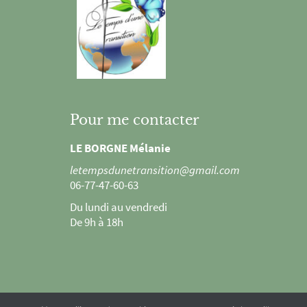
Pour me contacter
LE BORGNE Mélanie
letempsdunetransition@gmail.com
06-77-47-60-63
Du lundi au vendredi
De 9h à 18h