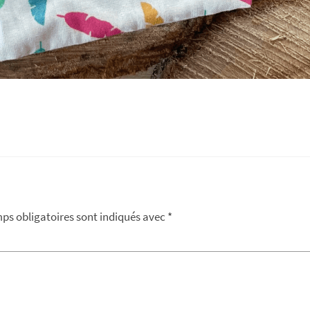
ps obligatoires sont indiqués avec
*