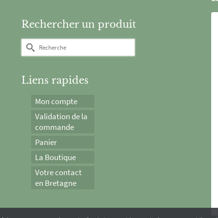
Rechercher un produit
Rechercher :
Liens rapides
Mon compte
Validation de la
commande
Panier
La Boutique
Votre contact
en Bretagne