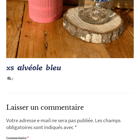
xs alvéole bleu
0
Laisser un commentaire
Votre adresse e-mail ne sera pas publiée.
Les champs
obligatoires sont indiqués avec
*
Commentaire
*