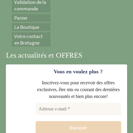
Validation de la
commande
Panier
La Boutique
Votre contact
en Bretagne
Les actualités et OFFRES
Vous en voulez plus ?
Inscrivez-vous pour recevoir des offres
exclusives, être mis eu courant des dernières
nouveautés et bien plus encore!