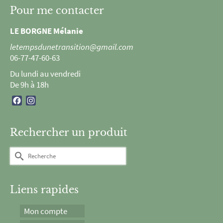
Pour me contacter
LE BORGNE Mélanie
letempsdunetransition@gmail.com
06-77-47-60-63
Du lundi au vendredi
De 9h à 18h
Facebook
Instagram
Rechercher un produit
Rechercher :
Liens rapides
Mon compte