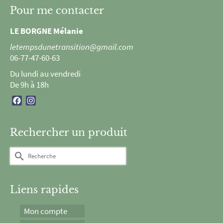
Pour me contacter
LE BORGNE Mélanie
letempsdunetransition@gmail.com
06-77-47-60-63
Du lundi au vendredi
De 9h à 18h
Facebook
Instagram
Rechercher un produit
Rechercher :
Liens rapides
Mon compte