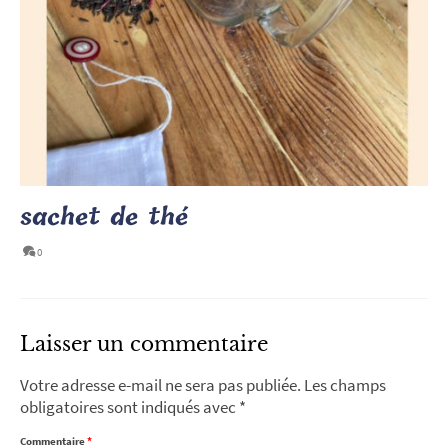
sachet de thé
0
Laisser un commentaire
Votre adresse e-mail ne sera pas publiée.
Les champs
obligatoires sont indiqués avec
*
Commentaire
*