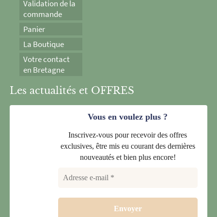
Validation de la
commande
Panier
La Boutique
Votre contact
en Bretagne
Les actualités et OFFRES
Vous en voulez plus ?
Inscrivez-vous pour recevoir des offres
exclusives, être mis eu courant des dernières
nouveautés et bien plus encore!