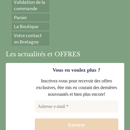
Validation de la
commande
Panier
La Boutique
Votre contact
en Bretagne
Les actualités et OFFRES
Vous en voulez plus ?
Inscrivez-vous pour recevoir des offres
exclusives, être mis eu courant des dernières
nouveautés et bien plus encore!