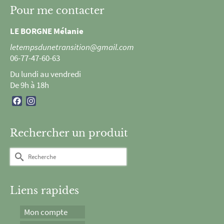
Pour me contacter
LE BORGNE Mélanie
letempsdunetransition@gmail.com
06-77-47-60-63
Du lundi au vendredi
De 9h à 18h
Facebook
Instagram
Rechercher un produit
Rechercher :
Liens rapides
Mon compte