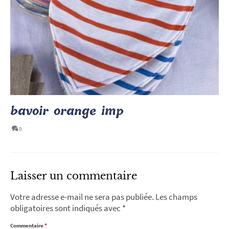
bavoir orange imp
0
Laisser un commentaire
Votre adresse e-mail ne sera pas publiée.
Les champs
obligatoires sont indiqués avec
*
Commentaire
*