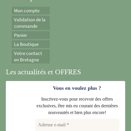
Mon compte
Validation de la
commande
Panier
La Boutique
Votre contact
en Bretagne
Les actualités et OFFRES
Vous en voulez plus ?
Inscrivez-vous pour recevoir des offres
exclusives, être mis eu courant des dernières
nouveautés et bien plus encore!