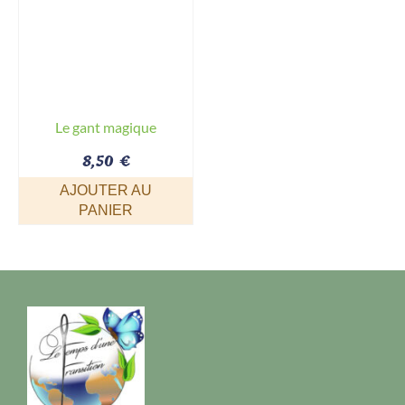
Le gant magique
8,50
€
AJOUTER AU
PANIER