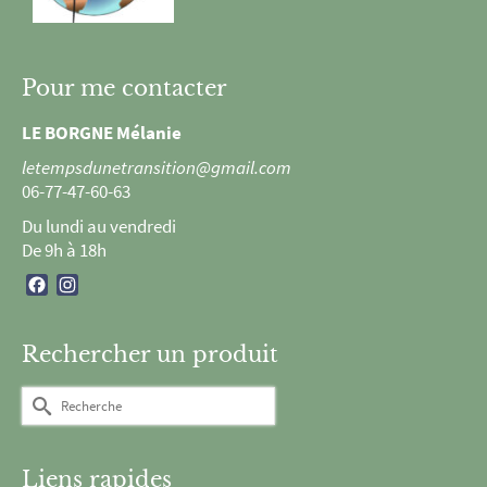
Pour me contacter
LE BORGNE Mélanie
letempsdunetransition@gmail.com
06-77-47-60-63
Du lundi au vendredi
De 9h à 18h
Facebook
Instagram
Rechercher un produit
Rechercher :
Liens rapides