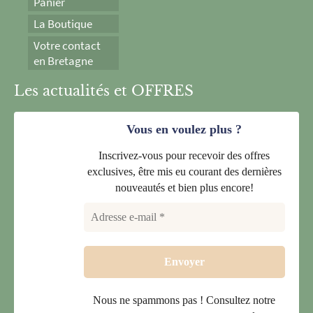
Panier
La Boutique
Votre contact
en Bretagne
Les actualités et OFFRES
Vous en voulez plus ?
Inscrivez-vous pour recevoir des offres
exclusives, être mis eu courant des dernières
nouveautés et bien plus encore!
Nous ne spammons pas ! Consultez notre