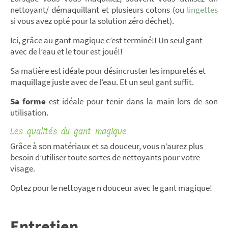
nettoyant/ démaquillant et plusieurs cotons (ou
lingettes
si vous avez opté pour la solution zéro déchet).
Ici, grâce au gant magique c’est terminé!! Un seul gant
avec de l’eau et le tour est joué!!
Sa matière est idéale pour désincruster les impuretés et
maquillage juste avec de l’eau. Et un seul gant suffit.
Sa forme
est idéale pour tenir dans la main lors de son
utilisation.
Les qualités du gant magique
Grâce à son matériaux et sa douceur, vous n’aurez plus
besoin d’utiliser toute sortes de nettoyants pour votre
visage.
Optez pour le nettoyage n douceur avec le gant magique!
Entretien