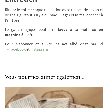
Rincez le entre chaque utilisation avec un peu de savon et
de l’eau (surtout s’il y a du maquillage) et faites le sécher à
l’air libre.
Le gant magique peut être
lavée à la main
ou
en
machine à 40 °C.
Pour s’abonner et suivre les actualité c’est par ici
=>
Facebook
et
Instagram
Vous pourriez aimer également…