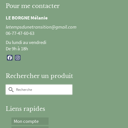
Pour me contacter
LE BORGNE Mélanie
letempsdunetransition@gmail.com
06-77-47-60-63
Du lundi au vendredi
De 9h à 18h
Facebook
Instagram
Rechercher un produit
Rechercher :
Liens rapides
Mon compte