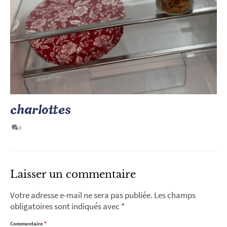
charlottes
0
Laisser un commentaire
Votre adresse e-mail ne sera pas publiée.
Les champs
obligatoires sont indiqués avec
*
Commentaire
*