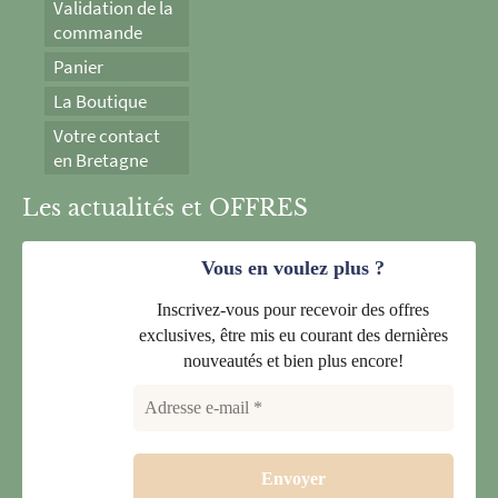
Validation de la
commande
Panier
La Boutique
Votre contact
en Bretagne
Les actualités et OFFRES
Vous en voulez plus ?
Inscrivez-vous pour recevoir des offres
exclusives, être mis eu courant des dernières
nouveautés et bien plus encore!