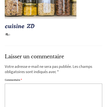
cuisine ZD
0
Laisser un commentaire
Votre adresse e-mail ne sera pas publiée.
Les champs
obligatoires sont indiqués avec
*
Commentaire
*