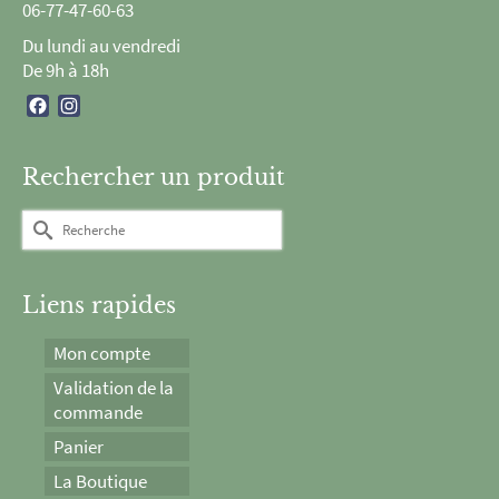
06-77-47-60-63
Du lundi au vendredi
De 9h à 18h
Facebook
Instagram
Rechercher un produit
Rechercher :
Liens rapides
Mon compte
Validation de la
commande
Panier
La Boutique