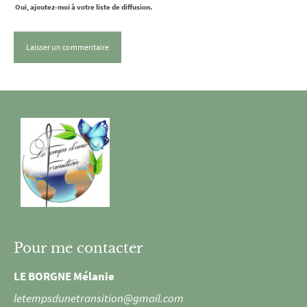
Oui, ajoutez-moi à votre liste de diffusion.
Pour me contacter
LE BORGNE Mélanie
letempsdunetransition@gmail.com