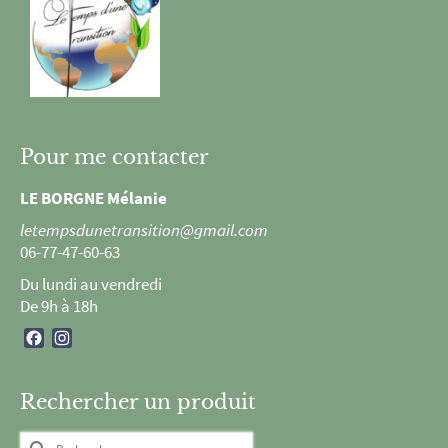
Pour me contacter
LE BORGNE Mélanie
letempsdunetransition@gmail.com
06-77-47-60-63
Du lundi au vendredi
De 9h à 18h
Facebook
Instagram
Rechercher un produit
Rechercher :