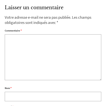
Laisser un commentaire
Votre adresse e-mail ne sera pas publiée.
Les champs
obligatoires sont indiqués avec
*
Commentaire
*
Nom
*