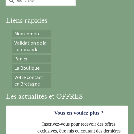
Liens rapides
Mon compte
Validation de la
commande
Panier
La Boutique
Votre contact
en Bretagne
Les actualités et OFFRES
Vous en voulez plus ?
Inscrivez-vous pour recevoir des offres
exclusives, être mis eu courant des dernières