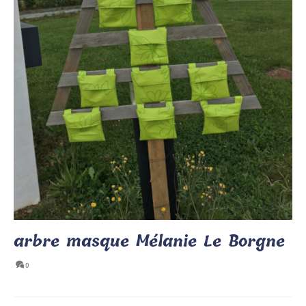
arbre masque Mélanie Le Borgne
0