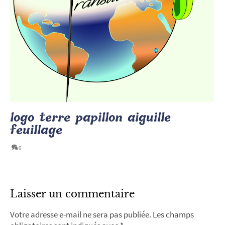
logo terre papillon aiguille
feuillage
0
Laisser un commentaire
Votre adresse e-mail ne sera pas publiée.
Les champs