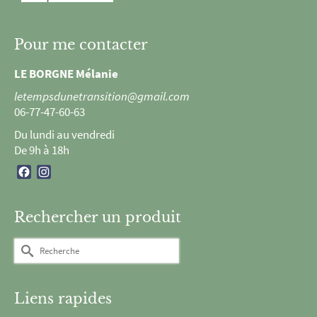
Pour me contacter
LE BORGNE Mélanie
letempsdunetransition@gmail.com
06-77-47-60-63
Du lundi au vendredi
De 9h à 18h
Facebook
Instagram
Rechercher un produit
Rechercher :
Liens rapides