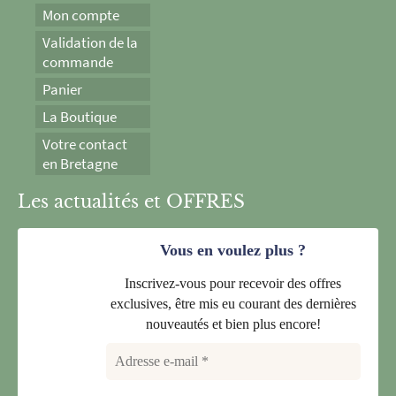
Mon compte
Validation de la
commande
Panier
La Boutique
Votre contact
en Bretagne
Les actualités et OFFRES
Vous en voulez plus ?
Inscrivez-vous pour recevoir des offres
exclusives, être mis eu courant des dernières
nouveautés et bien plus encore!