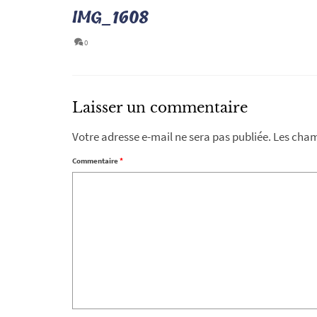
IMG_1608
0
Laisser un commentaire
Votre adresse e-mail ne sera pas publiée.
Les cham
Commentaire
*