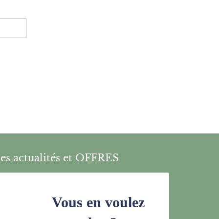
es actualités et OFFRES
Vous en voulez