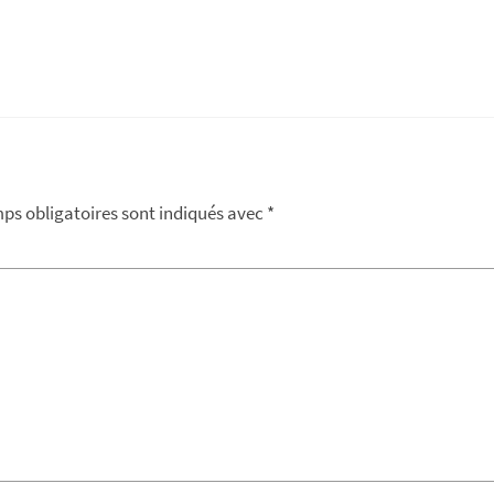
ps obligatoires sont indiqués avec
*