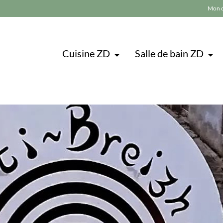
Mon 
Cuisine ZD
Salle de bain ZD