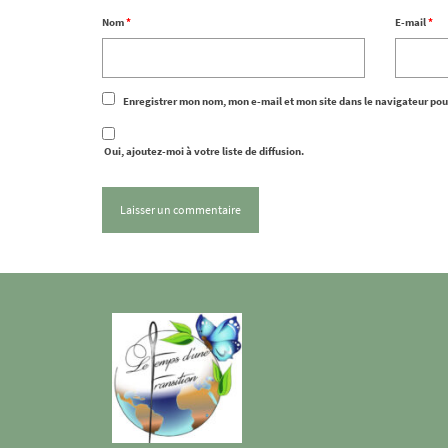
Nom
*
E-mail
*
Enregistrer mon nom, mon e-mail et mon site dans le navigateur po
Oui, ajoutez-moi à votre liste de diffusion.