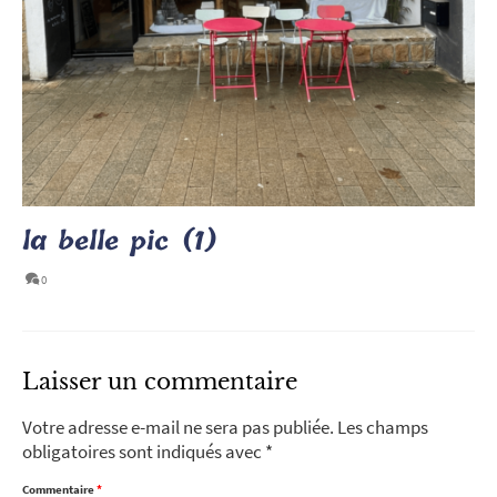
la belle pic (1)
0
Laisser un commentaire
Votre adresse e-mail ne sera pas publiée.
Les champs
obligatoires sont indiqués avec
*
Commentaire
*