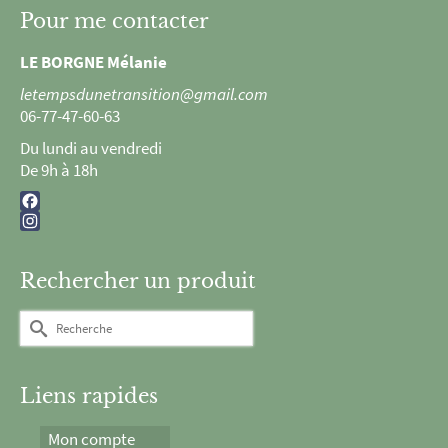
Pour me contacter
LE BORGNE Mélanie
letempsdunetransition@gmail.com
06-77-47-60-63
Du lundi au vendredi
De 9h à 18h
Facebook
Instagram
Rechercher un produit
Rechercher :
Liens rapides
Mon compte