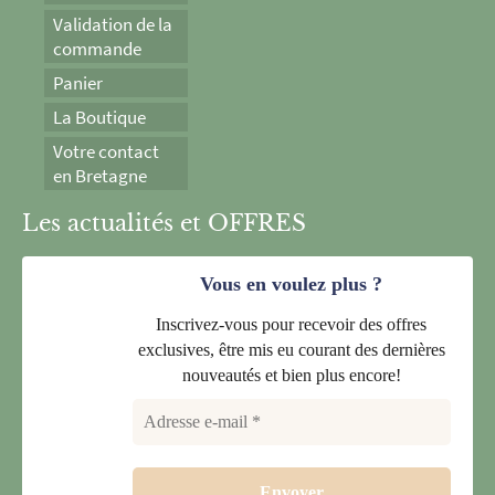
Validation de la
commande
Panier
La Boutique
Votre contact
en Bretagne
Les actualités et OFFRES
Vous en voulez plus ?
Inscrivez-vous pour recevoir des offres
exclusives, être mis eu courant des dernières
nouveautés et bien plus encore!