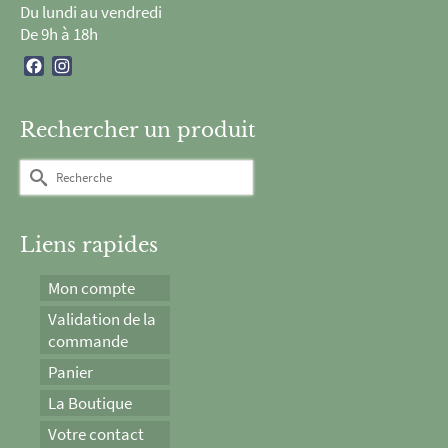
Du lundi au vendredi
De 9h à 18h
Facebook
Instagram
Rechercher un produit
Rechercher :
Liens rapides
Mon compte
Validation de la
commande
Panier
La Boutique
Votre contact