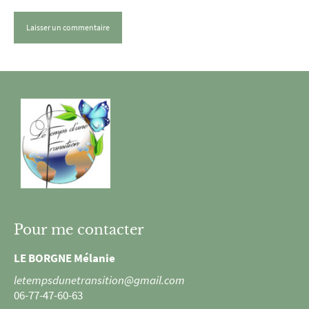
Pour me contacter
LE BORGNE Mélanie
letempsdunetransition@gmail.com
06-77-47-60-63