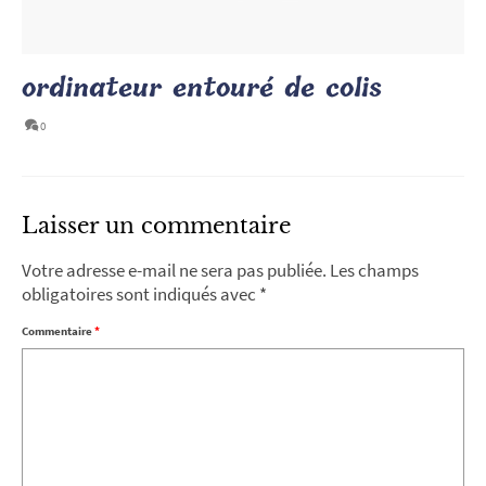
ordinateur entouré de colis
0
Laisser un commentaire
Votre adresse e-mail ne sera pas publiée.
Les champs
obligatoires sont indiqués avec
*
Commentaire
*