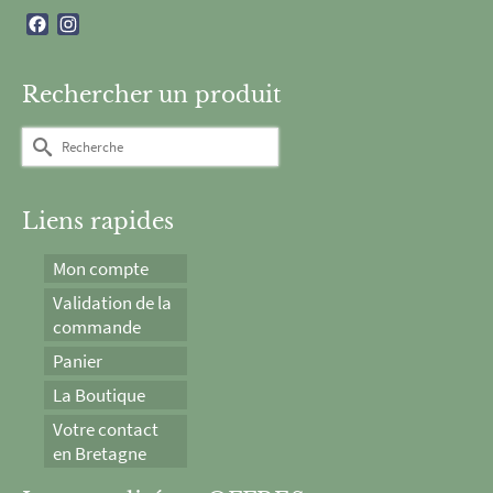
Facebook
Instagram
Rechercher un produit
Rechercher :
Liens rapides
Mon compte
Validation de la
commande
Panier
La Boutique
Votre contact
en Bretagne