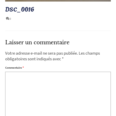
DSC_0016
0
Laisser un commentaire
Votre adresse e-mail ne sera pas publiée.
Les champs
obligatoires sont indiqués avec
*
Commentaire
*