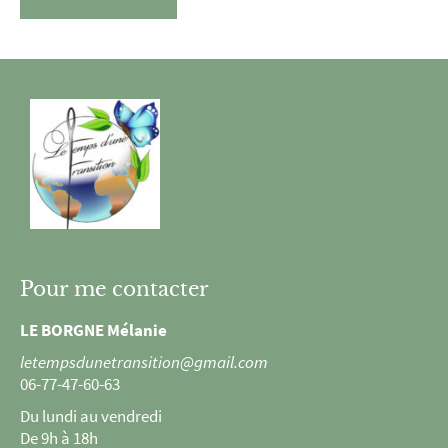
Pour me contacter
LE BORGNE Mélanie
letempsdunetransition@gmail.com
06-77-47-60-63
Du lundi au vendredi
De 9h à 18h