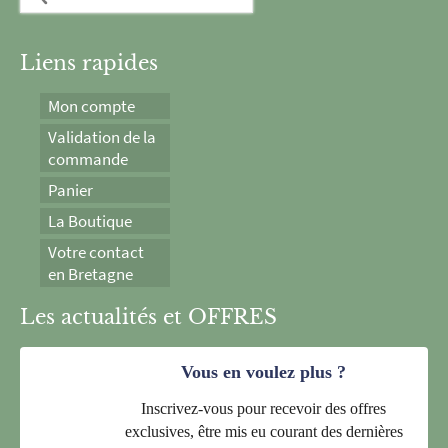
Liens rapides
Mon compte
Validation de la
commande
Panier
La Boutique
Votre contact
en Bretagne
Les actualités et OFFRES
Vous en voulez plus ?
Inscrivez-vous pour recevoir des offres
exclusives, être mis eu courant des dernières