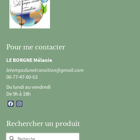
Pour me contacter
LE BORGNE Mélanie
letempsdunetransition@gmail.com
06-77-47-60-63
Du lundi au vendredi
De 9h à 18h
Facebook
Instagram
Rechercher un produit
Rechercher :