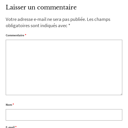
Laisser un commentaire
Votre adresse e-mail ne sera pas publiée.
Les champs
obligatoires sont indiqués avec
*
Commentaire
*
Nom
*
E-mail
*