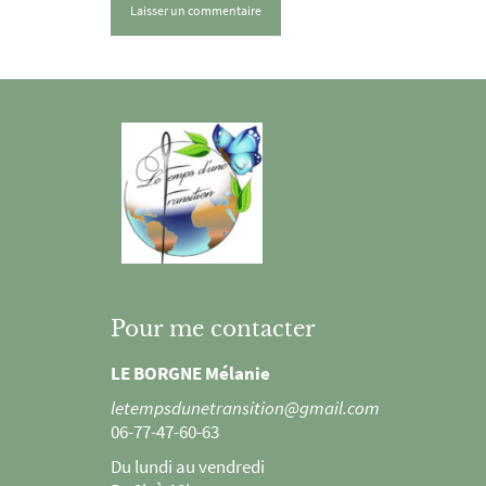
Pour me contacter
LE BORGNE Mélanie
letempsdunetransition@gmail.com
06-77-47-60-63
Du lundi au vendredi