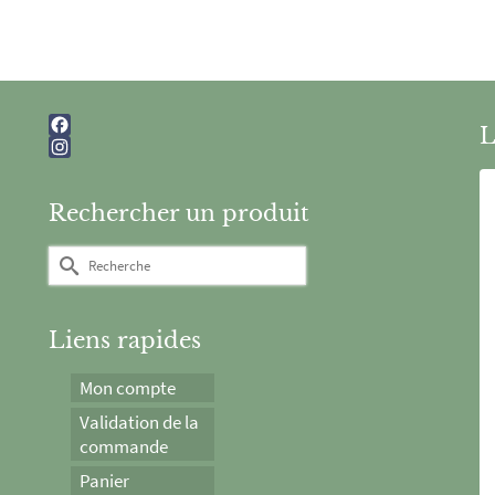
L
Facebook
Instagram
Rechercher un produit
Rechercher :
Liens rapides
Mon compte
Validation de la
commande
Panier