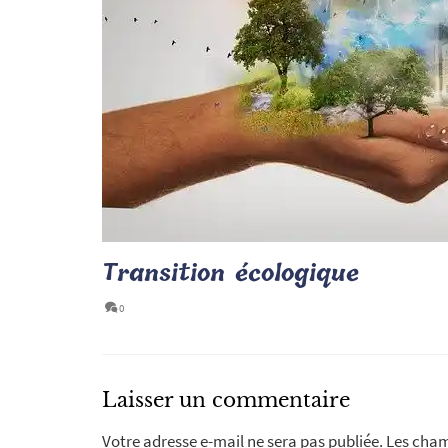
Transition écologique
0
Laisser un commentaire
Votre adresse e-mail ne sera pas publiée.
Les cham