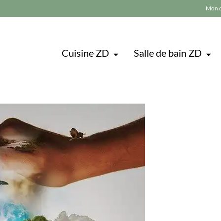
Mon 
Cuisine ZD
Salle de bain ZD