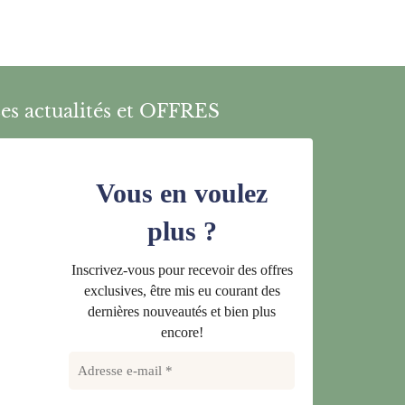
es actualités et OFFRES
Vous en voulez
plus ?
Inscrivez-vous pour recevoir des offres
exclusives, être mis eu courant des
dernières nouveautés et bien plus
encore!