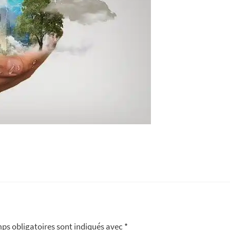
ps obligatoires sont indiqués avec
*