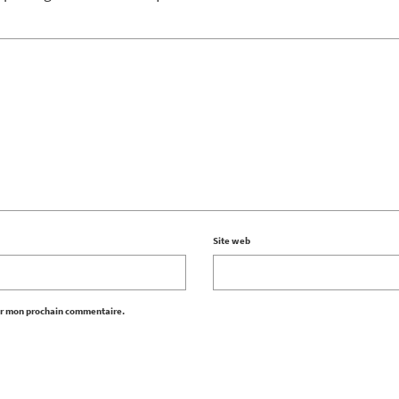
Site web
ur mon prochain commentaire.