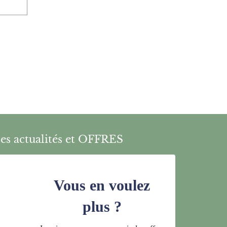
es actualités et OFFRES
Vous en voulez
plus ?