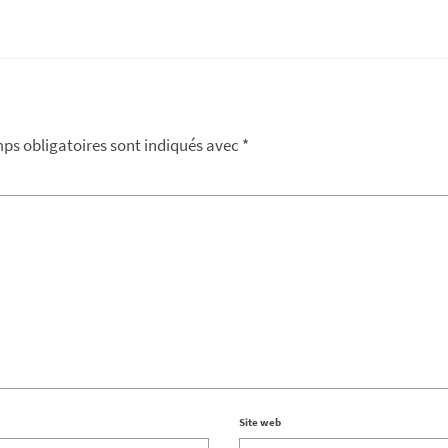
ps obligatoires sont indiqués avec
*
Site web