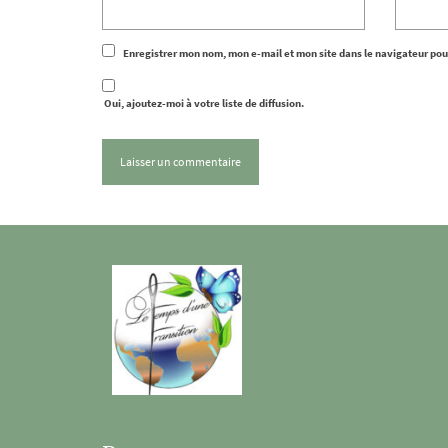
Enregistrer mon nom, mon e-mail et mon site dans le navigateur po
Oui, ajoutez-moi à votre liste de diffusion.