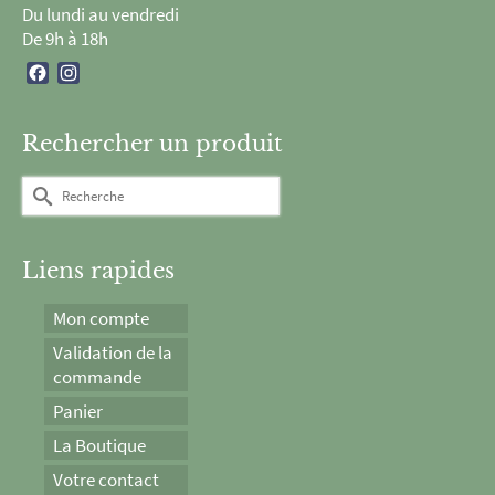
Du lundi au vendredi
De 9h à 18h
Facebook
Instagram
Rechercher un produit
Rechercher :
Liens rapides
Mon compte
Validation de la
commande
Panier
La Boutique
Votre contact