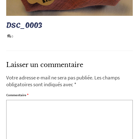
DSC_0003
0
Laisser un commentaire
Votre adresse e-mail ne sera pas publiée.
Les champs
obligatoires sont indiqués avec
*
Commentaire
*