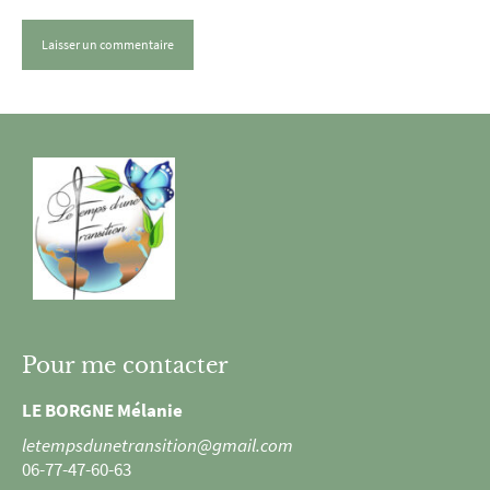
Pour me contacter
LE BORGNE Mélanie
letempsdunetransition@gmail.com
06-77-47-60-63