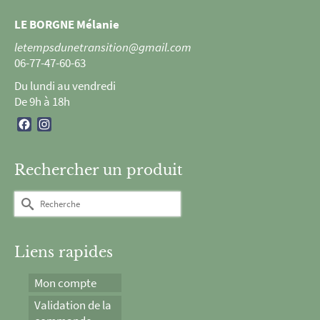
LE BORGNE Mélanie
letempsdunetransition@gmail.com
06-77-47-60-63
Du lundi au vendredi
De 9h à 18h
Facebook
Instagram
Rechercher un produit
Rechercher :
Liens rapides
Mon compte
Validation de la