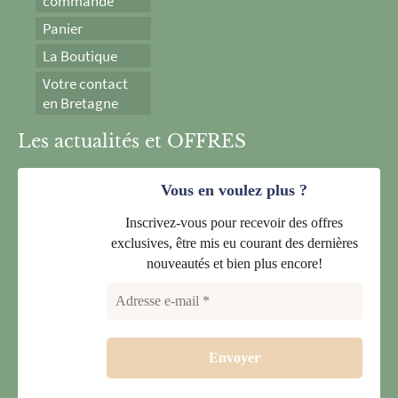
commande
Panier
La Boutique
Votre contact
en Bretagne
Les actualités et OFFRES
Vous en voulez plus ?
Inscrivez-vous pour recevoir des offres
exclusives, être mis eu courant des dernières
nouveautés et bien plus encore!