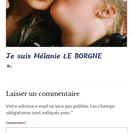
Je suis Mélanie LE BORGNE
0
Laisser un commentaire
Votre adresse e-mail ne sera pas publiée.
Les champs
obligatoires sont indiqués avec
*
Commentaire
*