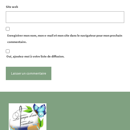
Site web
Enregistrer mon nom, mon e-mail et mon site dans le navigateur pour mon prochain
commentaire.
Oui, ajoutez-moi à votre liste de diffusion.