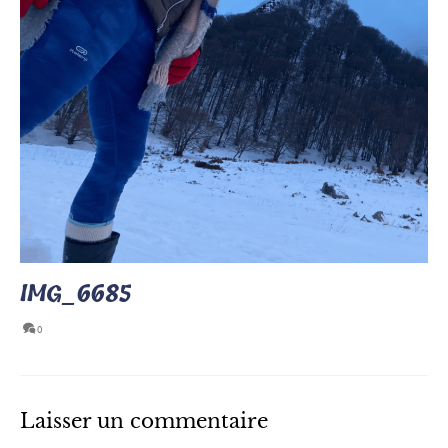
IMG_6685
0
Laisser un commentaire