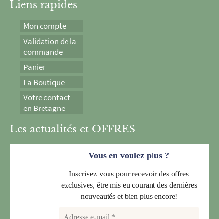
Liens rapides
Mon compte
Validation de la
commande
Panier
La Boutique
Votre contact
en Bretagne
Les actualités et OFFRES
Vous en voulez plus ?
Inscrivez-vous pour recevoir des offres
exclusives, être mis eu courant des dernières
nouveautés et bien plus encore!