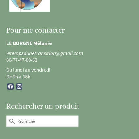
Pour me contacter
LE BORGNE Mélanie
letempsdunetransition@gmail.com
06-77-47-60-63
Du lundi au vendredi
De 9h à 18h
Facebook
Instagram
Rechercher un produit
Rechercher :