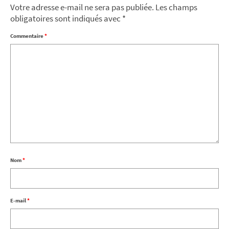
Votre adresse e-mail ne sera pas publiée.
Les champs
obligatoires sont indiqués avec
*
Commentaire
*
Nom
*
E-mail
*