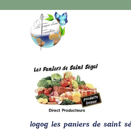
logog les paniers de saint s