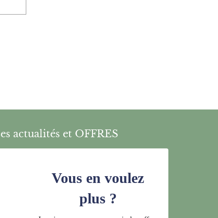
es actualités et OFFRES
Vous en voulez
plus ?