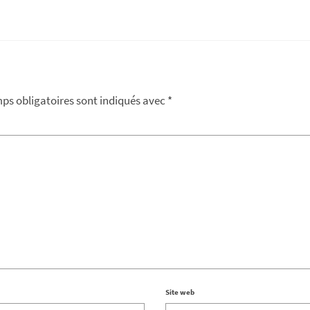
ps obligatoires sont indiqués avec
*
Site web