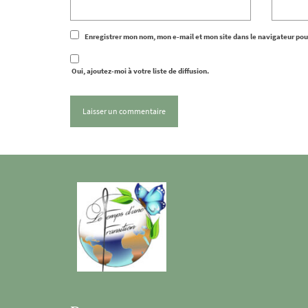
Enregistrer mon nom, mon e-mail et mon site dans le navigateur po
Oui, ajoutez-moi à votre liste de diffusion.