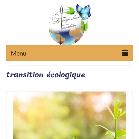
Menu
transition écologique