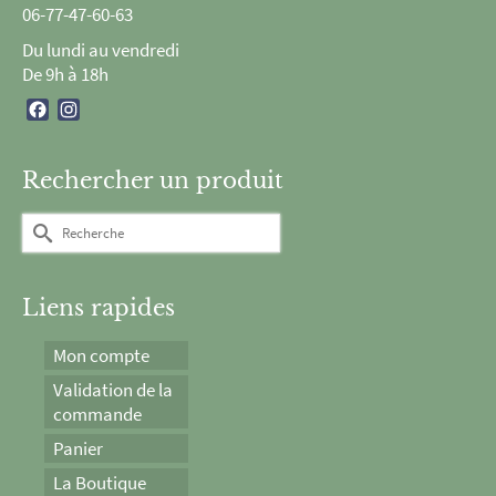
06-77-47-60-63
Du lundi au vendredi
De 9h à 18h
Facebook
Instagram
Rechercher un produit
Rechercher :
Liens rapides
Mon compte
Validation de la
commande
Panier
La Boutique